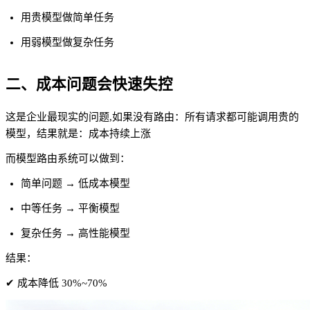
用贵模型做简单任务
用弱模型做复杂任务
二、成本问题会快速失控
这是企业最现实的问题,如果没有路由：所有请求都可能调用贵的
模型，结果就是：成本持续上涨
而模型路由系统可以做到：
简单问题 → 低成本模型
中等任务 → 平衡模型
复杂任务 → 高性能模型
结果：
✔ 成本降低 30%~70%