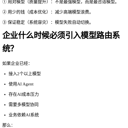
① 用对模型（质量提升）：不是最强模型，而是最合适模型。
② 用少的钱（成本优化）：减少高端模型浪费。
③ 保证稳定（系统容灾）：模型失败自动切换。
企业什么时候必须引入模型路由系
统？
如果企业已经：
接入2个以上模型
使用AI Agent
存在AI成本压力
需要多模型协同
业务依赖AI系统
那么：