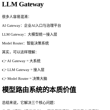
LLM Gateway
很多人容易混淆：
AI Gateway：企业AI入口与治理平台
LLM Gateway：大模型统一接入层
Model Router：智能决策系统
其实，可以这样理解：
👉 AI Gateway = 大系统
👉 LLM Gateway = 接入层
👉 Model Router = 决策大脑
模型路由系统的本质价值
总结来说，它解决三个核心问题：