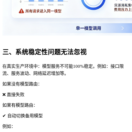
三、系统稳定性问题无法忽视
在真实生产环境中：模型服务不可能100%稳定。例如：接口限
流、服务波动、网络延迟增加等。
如果没有模型路由：
❌ 直接失败
如果有模型路由：
✔ 自动切换备用模型
例如：