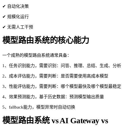
✔ 自动化决策
✔ 规模化运行
✔ 无需人工干预
模型路由系统的核心能力
一个成熟的模型路由系统通常具备：
1、任务识别能力，需要识别：问答、推理、总结、生成、分析
2、成本评估能力，需要判断：是否需要使用高成本模型
3、性能评估能力，需要判断：哪个模型最快及哪个模型最稳定
4、效果预测能力，基于历史数据：预测模型输出质量
5、fallback能力，模型异常时自动切换
模型路由系统 vs AI Gateway vs