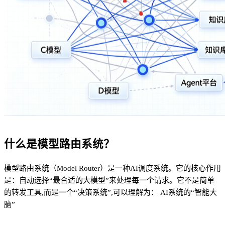
什么是模型路由系统？
模型路由系统（Model Router）是一种AI调度系统。它的核心作用
是：自动选择“最合适的大模型”来处理每一个请求。它不是简单
的转发工具,而是一个“决策系统”,可以理解为： AI系统的“智能大
脑”