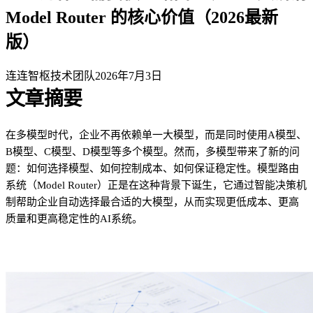
Model Router 的核心价值（2026最新
版）
连连智枢技术团队
2026年7月3日
文章摘要
在多模型时代，企业不再依赖单一大模型，而是同时使用A模型、
B模型、C模型、D模型等多个模型。然而，多模型带来了新的问
题：如何选择模型、如何控制成本、如何保证稳定性。模型路由
系统（Model Router）正是在这种背景下诞生，它通过智能决策机
制帮助企业自动选择最合适的大模型，从而实现更低成本、更高
质量和更高稳定性的AI系统。