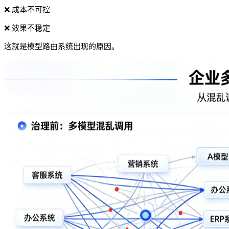
❌ 成本不可控
❌ 效果不稳定
这就是模型路由系统出现的原因。