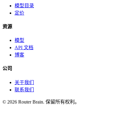
模型目录
定价
资源
模型
API 文档
博客
公司
关于我们
联系我们
© 2026 Router Brain. 保留所有权利。