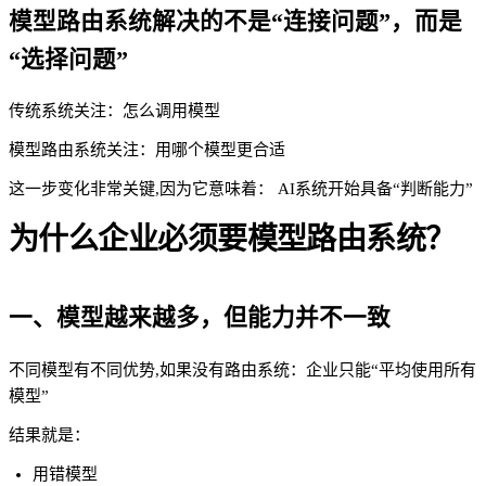
模型路由系统解决的不是“连接问题”，而是
“选择问题”
传统系统关注：怎么调用模型
模型路由系统关注：用哪个模型更合适
这一步变化非常关键,因为它意味着： AI系统开始具备“判断能力”
为什么企业必须要模型路由系统？
一、模型越来越多，但能力并不一致
不同模型有不同优势,如果没有路由系统：企业只能“平均使用所有
模型”
结果就是：
用错模型