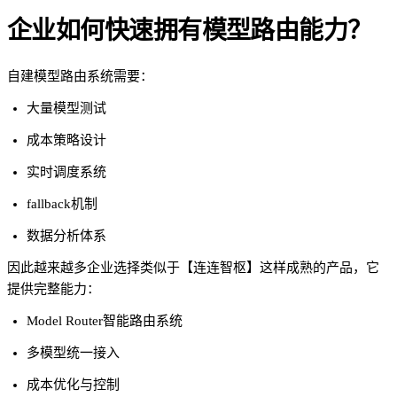
企业如何快速拥有模型路由能力？
自建模型路由系统需要：
大量模型测试
成本策略设计
实时调度系统
fallback机制
数据分析体系
因此越来越多企业选择类似于【连连智枢】这样成熟的产品，它
提供完整能力：
Model Router智能路由系统
多模型统一接入
成本优化与控制