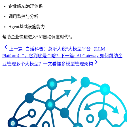
企业级AI治理体系
调用监控与分析
Agent基础设施能力
帮助企业快速进入“AI自动调度时代”。
上一篇
·
白话科普：总听人说“大模型平台（LLM
Platform）”，它到底是个啥？
下一篇
·
AI Gateway 如何帮助企
业管理多个大模型？一文看懂多模型管理架构