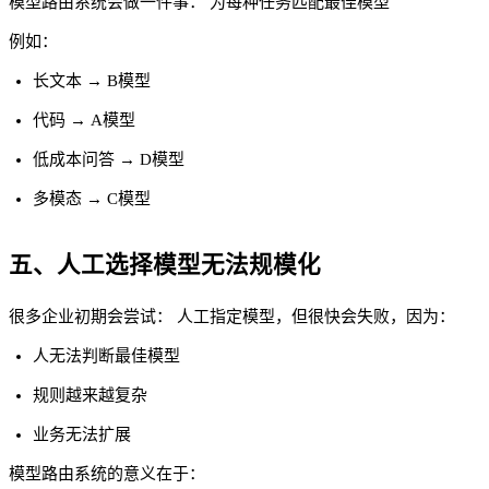
模型路由系统会做一件事： 为每种任务匹配最佳模型
例如：
长文本 → B模型
代码 → A模型
低成本问答 → D模型
多模态 → C模型
五、人工选择模型无法规模化
很多企业初期会尝试： 人工指定模型，但很快会失败，因为：
人无法判断最佳模型
规则越来越复杂
业务无法扩展
模型路由系统的意义在于：