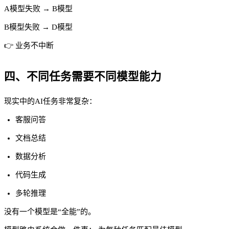
A模型失败 → B模型
B模型失败 → D模型
👉 业务不中断
四、不同任务需要不同模型能力
现实中的AI任务非常复杂：
客服问答
文档总结
数据分析
代码生成
多轮推理
没有一个模型是“全能”的。