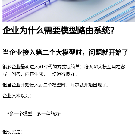
企业为什么需要模型路由系统？
当企业接入第二个大模型时，问题就开始了
很多企业最初进入AI时代的方式很简单：接入AI大模型用在客
服、问答、内容生成，一切运行良好。
但当企业开始接入第二个模型时，问题就开始出现了。
企业原本以为：
“多一个模型 = 多一种能力”
但现实是：