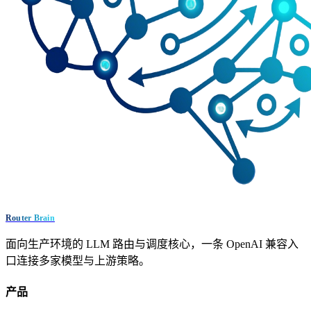
Router Brain
面向生产环境的 LLM 路由与调度核心，一条 OpenAI 兼容入
口连接多家模型与上游策略。
产品