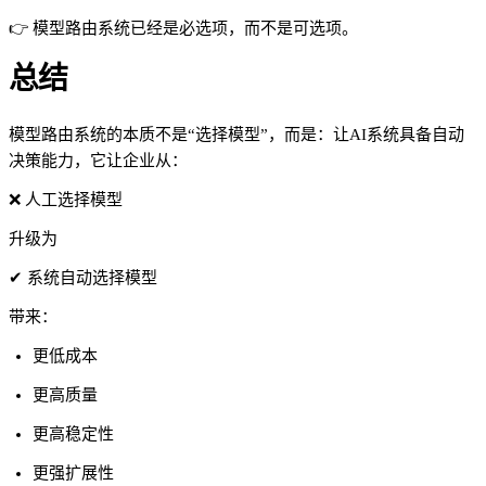
👉 模型路由系统已经是必选项，而不是可选项。
总结
模型路由系统的本质不是“选择模型”，而是：让AI系统具备自动
决策能力，它让企业从：
❌ 人工选择模型
升级为
✔ 系统自动选择模型
带来：
更低成本
更高质量
更高稳定性
更强扩展性