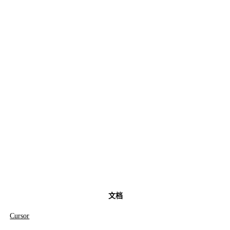
文档
Cursor