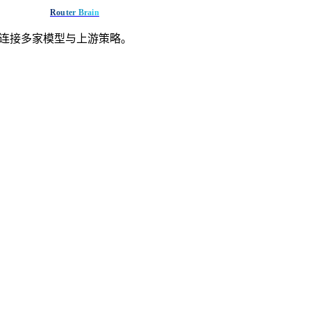
Router Brain
入口连接多家模型与上游策略。