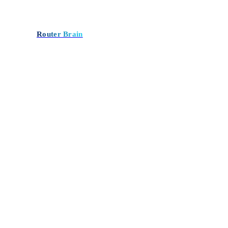
Router Brain