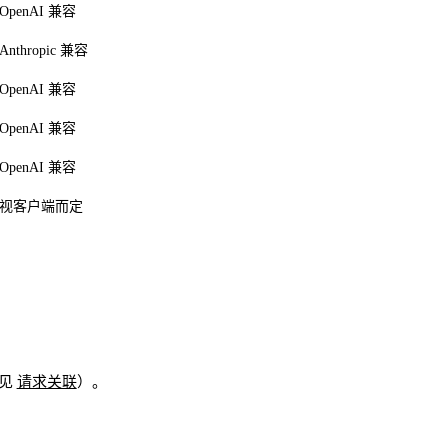
OpenAI 兼容
Anthropic 兼容
OpenAI 兼容
OpenAI 兼容
OpenAI 兼容
视客户端而定
见
请求关联
）。