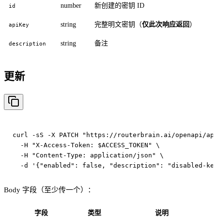
number
新创建的密钥 ID
id
string
完整明文密钥（
仅此次响应返回
）
apiKey
string
备注
description
更新
curl -sS -X PATCH "https://routerbrain.ai/openapi/api
  -H "X-Access-Token: $ACCESS_TOKEN" \

  -H "Content-Type: application/json" \

Body 字段（至少传一个）：
字段
类型
说明