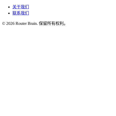
关于我们
联系我们
© 2026 Router Brain. 保留所有权利。