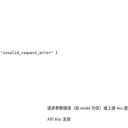
"invalid_request_error" }

请求参数错误（如 model 为空）或上游 4xx 
API Key 无效