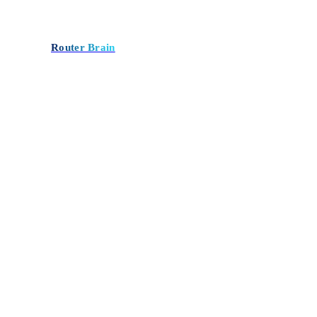
Router Brain