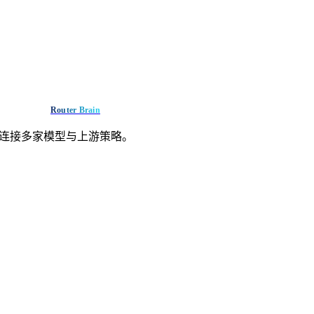
Router Brain
入口连接多家模型与上游策略。