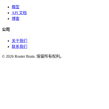
模型
API 文档
博客
公司
关于我们
联系我们
© 2026 Router Brain. 保留所有权利。