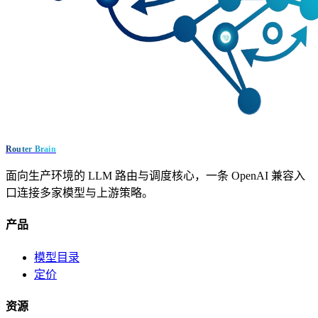
Router Brain
面向生产环境的 LLM 路由与调度核心，一条 OpenAI 兼容入
口连接多家模型与上游策略。
产品
模型目录
定价
资源