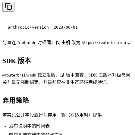
与直连 Anthropic 时相同；仅
主机
改为
。
https://routerbrain.ai
SDK 版本
独立发版，见
版本兼容
。SDK 主版本升级与网
@routerbrain/sdk
关升级无强制绑定，升级前应在非生产环境完成验证。
弃用策略
若某已公开字段或行为弃用，将（在适用时）提供：
发布说明中的时间表
响应头或文档中的替代方案