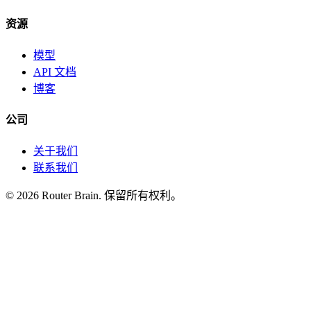
资源
模型
API 文档
博客
公司
关于我们
联系我们
© 2026 Router Brain. 保留所有权利。