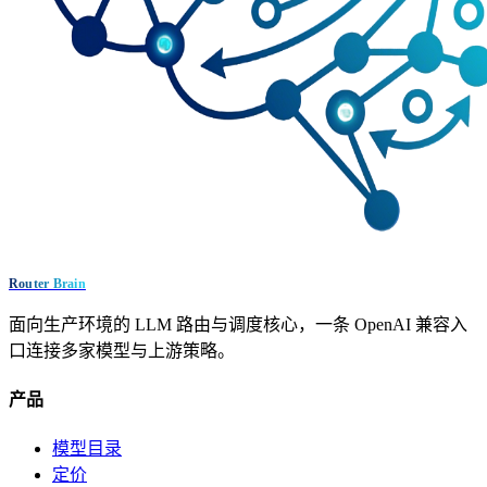
Router Brain
面向生产环境的 LLM 路由与调度核心，一条 OpenAI 兼容入
口连接多家模型与上游策略。
产品
模型目录
定价