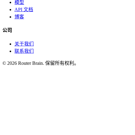
模型
API 文档
博客
公司
关于我们
联系我们
© 2026 Router Brain. 保留所有权利。