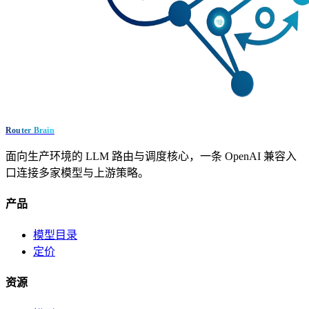
Router Brain
面向生产环境的 LLM 路由与调度核心，一条 OpenAI 兼容入
口连接多家模型与上游策略。
产品
模型目录
定价
资源