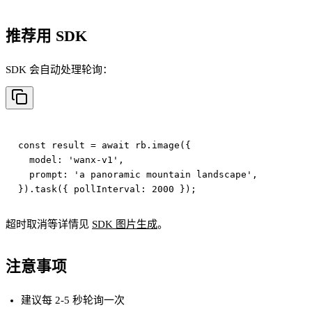
推荐用 SDK
SDK 会自动处理轮询：
const result = await rb.image({

  model: 'wanx-v1',

  prompt: 'a panoramic mountain landscape',

超时取消等详情见
SDK 图片生成
。
注意事项
建议每 2-5 秒轮询一次