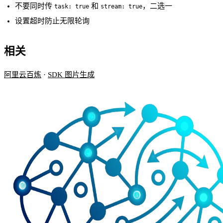
不要同时传
和
，二选一
task: true
stream: true
设置超时防止无限轮询
相关
阿里云百炼
·
SDK 图片生成