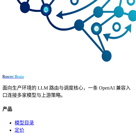
Router Brain
面向生产环境的 LLM 路由与调度核心，一条 OpenAI 兼容入
口连接多家模型与上游策略。
产品
模型目录
定价