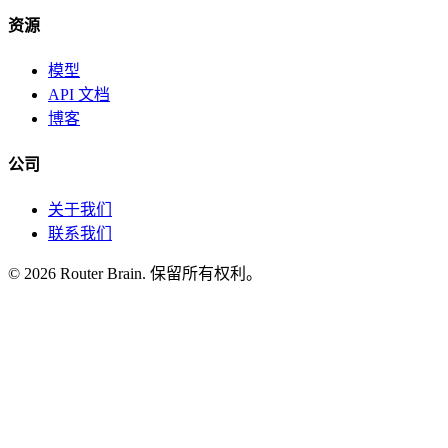
资源
模型
API 文档
博客
公司
关于我们
联系我们
© 2026 Router Brain. 保留所有权利。