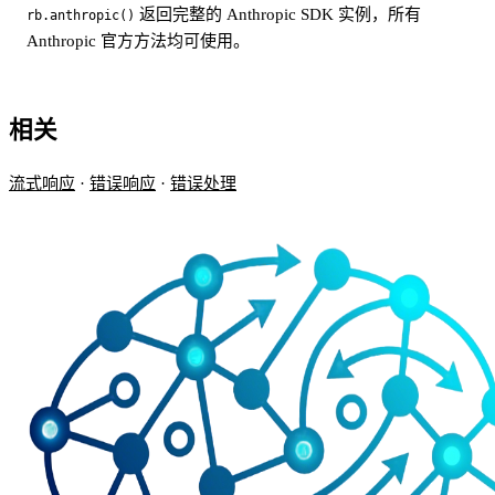
返回完整的 Anthropic SDK 实例，所有
rb.anthropic()
Anthropic 官方方法均可使用。
相关
流式响应
·
错误响应
·
错误处理