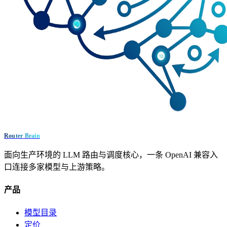
Router Brain
面向生产环境的 LLM 路由与调度核心，一条 OpenAI 兼容入
口连接多家模型与上游策略。
产品
模型目录
定价