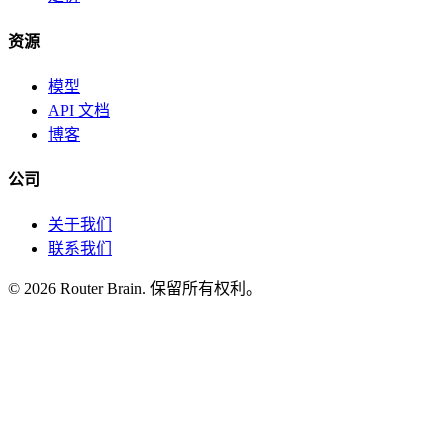
资源
模型
API 文档
博客
公司
关于我们
联系我们
© 2026 Router Brain. 保留所有权利。