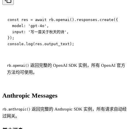
const res = await rb.openai().responses.create({

  model: 'gpt-4o',

  input: '写一首关于秋天的诗',

});

返回完整的 OpenAI SDK 实例，所有 OpenAI 官方
rb.openai()
方法均可使用。
Anthropic Messages
返回完整的 Anthropic SDK 实例，所有请求自动经
rb.anthropic()
过网关。